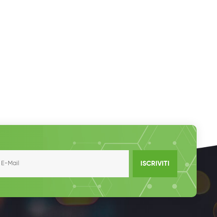
ISCRIVITI