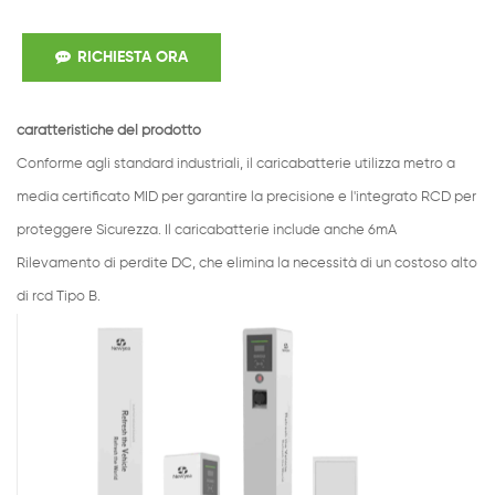
RICHIESTA ORA
caratteristiche del prodotto
Conforme agli standard industriali, il caricabatterie utilizza metro a
media certificato MID per garantire la precisione e l'integrato RCD per
proteggere Sicurezza. Il caricabatterie include anche 6mA
Rilevamento di perdite DC, che elimina la necessità di un costoso alto
di rcd Tipo B.