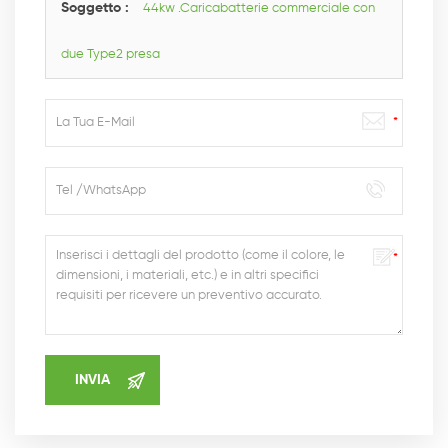
Soggetto :
44kw .Caricabatterie commerciale con
due Type2 presa