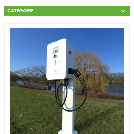
CATEGORIE