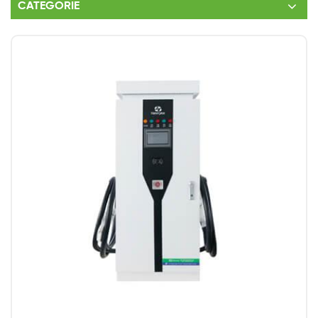
CATEGORIE