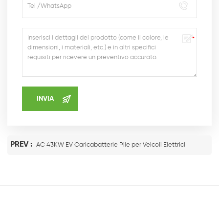
PREV :
AC 43KW EV Caricabatterie Pile per Veicoli Elettrici