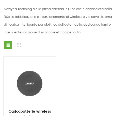
Newyea Tecnologia è la prima azienda in Cina che è agganciata nella
R&s, la fabbricazione e il funzionamento di wireless e via cavo sistema
di ricarica intelligente per elettrico dell'automobile, dedicando fornire
intelligente soluzione di ricarica elettrica per auto.
Caricabatterie wireless