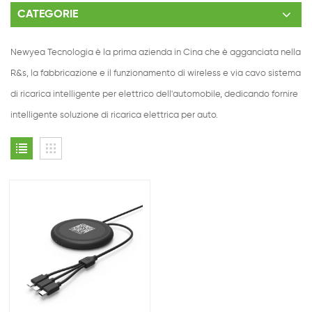
CATEGORIE
Newyea Tecnologia è la prima azienda in Cina che è agganciata nella
R&s, la fabbricazione e il funzionamento di wireless e via cavo sistema
di ricarica intelligente per elettrico dell'automobile, dedicando fornire
intelligente soluzione di ricarica elettrica per auto.