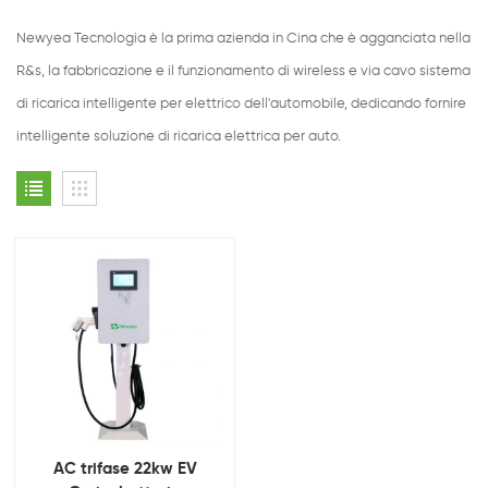
Newyea Tecnologia è la prima azienda in Cina che è agganciata nella
R&s, la fabbricazione e il funzionamento di wireless e via cavo sistema
di ricarica intelligente per elettrico dell'automobile, dedicando fornire
intelligente soluzione di ricarica elettrica per auto.
AC trifase 22kw EV