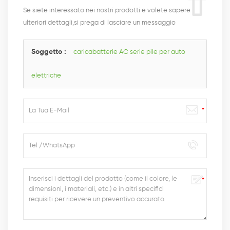
Se siete interessato nei nostri prodotti e volete sapere
ulteriori dettagli,si prega di lasciare un messaggio
qui,vi risponderemo il più presto possibile.
Soggetto :
caricabatterie AC serie pile per auto
elettriche