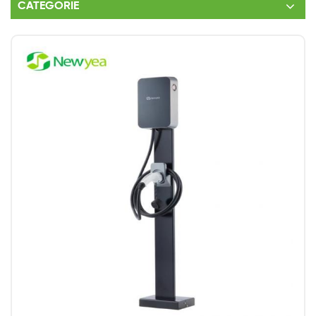
CATEGORIE