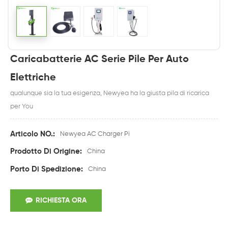
Caricabatterie AC Serie Pile Per Auto
Elettriche
qualunque sia la tua esigenza, Newyea ha la giusta pila di ricarica
per You
Articolo NO.:
Newyea AC Charger Pi
Prodotto Di Origine:
China
Porto Di Spedizione:
China
RICHIESTA ORA