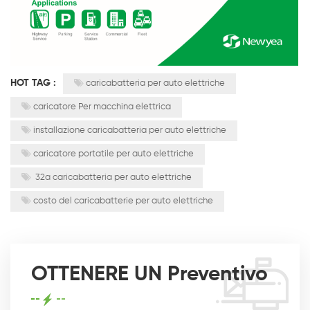
HOT TAG :
caricabatteria per auto elettriche
caricatore Per macchina elettrica
installazione caricabatteria per auto elettriche
caricatore portatile per auto elettriche
32a caricabatteria per auto elettriche
costo del caricabatterie per auto elettriche
OTTENERE UN Preventivo